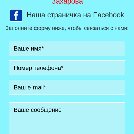
Захарова
Наша страничка на Facebook
Заполните форму ниже, чтобы связаться с нами: