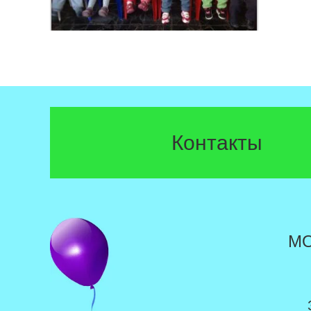
Контакты
М