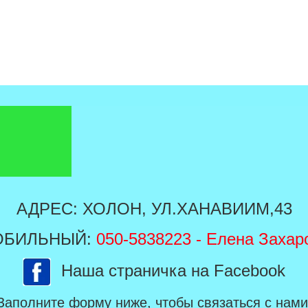
АДРЕС: ХОЛОН, УЛ.ХАНАВИИМ,43
ОБИЛЬНЫЙ:
050-5838223
- Елена Захар
Наша страничка на Facebook
Заполните форму ниже, чтобы связаться с нами