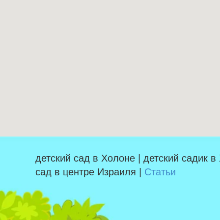
детский сад в Холоне | детский садик в
сад в центре Израиля |
Статьи