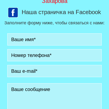
Захарова
Наша страничка на Facebook
Заполните форму ниже, чтобы связаться с нами: