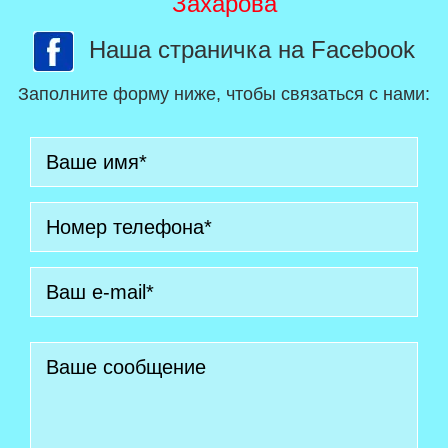
Захарова
Наша страничка на Facebook
Заполните форму ниже, чтобы связаться с нами: