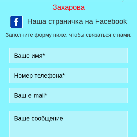
Захарова
Наша страничка на Facebook
Заполните форму ниже, чтобы связаться с нами: