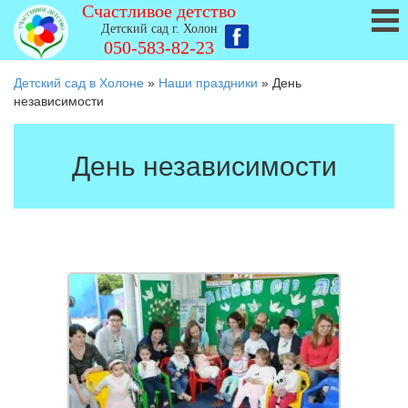
Счастливое детство
Детский сад г. Холон
050-583-82-23
Детский сад в Холоне
»
Наши праздники
»
День
независимости
День независимости