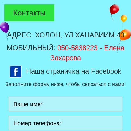
Контакты
АДРЕС: ХОЛОН, УЛ.ХАНАВИИМ,43
МОБИЛЬНЫЙ:
050-5838223
- Елена
Захарова
Наша страничка на Facebook
Заполните форму ниже, чтобы связаться с нами: