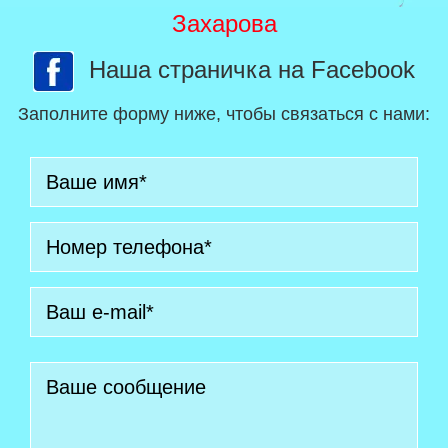
Захарова
Наша страничка на Facebook
Заполните форму ниже, чтобы связаться с нами: