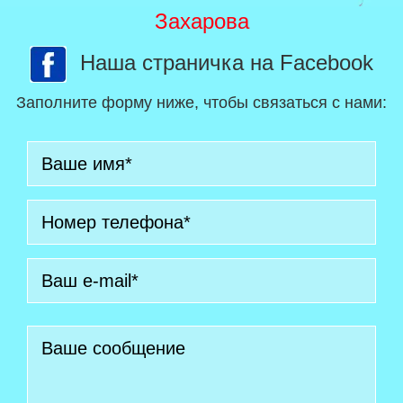
Захарова
Наша страничка на Facebook
Заполните форму ниже, чтобы связаться с нами: