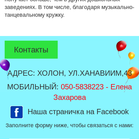
заведениях. В том числе, благодаря музыкально-
танцевальному кружку.
Контакты
АДРЕС: ХОЛОН, УЛ.ХАНАВИИМ,43
МОБИЛЬНЫЙ:
050-5838223
- Елена
Захарова
Наша страничка на Facebook
Заполните форму ниже, чтобы связаться с нами: