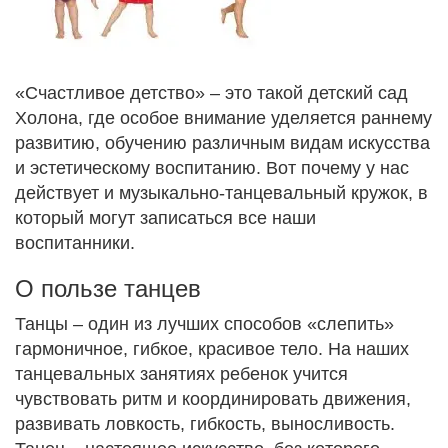
«Счастливое детство» – это такой детский сад
Холона, где особое внимание уделяется раннему
развитию, обучению различным видам искусства
и эстетическому воспитанию. Вот почему у нас
действует и музыкально-танцевальный кружок, в
который могут записаться все наши
воспитанники.
О пользе танцев
Танцы – один из лучших способов «слепить»
гармоничное, гибкое, красивое тело. На наших
танцевальных занятиях ребенок учится
чувствовать ритм и координировать движения,
развивать ловкость, гибкость, выносливость.