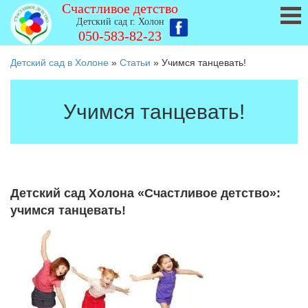
Счастливое детство
Детский сад г. Холон
050-583-82-23
Детский сад в Холоне
»
Статьи
»
Учимся танцевать!
Учимся танцевать!
Детский сад Холона «Счастливое детство»:
учимся танцевать!