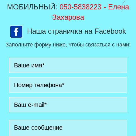
МОБИЛЬНЫЙ:
050-5838223
- Елена
Захарова
Наша страничка на Facebook
Заполните форму ниже, чтобы связаться с нами: