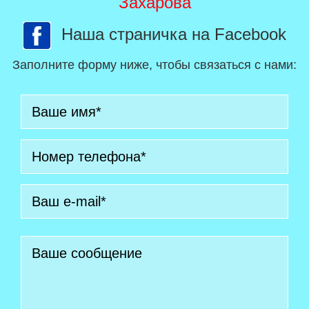
Захарова
Наша страничка на Facebook
Заполните форму ниже, чтобы связаться с нами: