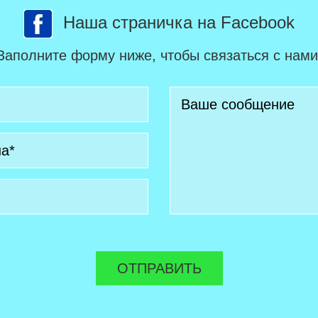
Наша страничка на Facebook
Заполните форму ниже, чтобы связаться с нами