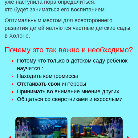
уже наступила пора определиться,
кто будет заниматься его воспитанием.
Оптимальным местом для всестороннего
развития детей являются частные детские сады
в Холоне.
Почему это так важно и необходимо?
Потому что только в детском саду ребенок
научится :
Находить компромиссы
Отстаивать свои интересы
Принимать во внимание мнение других
Общаться со сверстниками и взрослыми