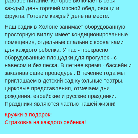
разовое питание, которое включает в себя
каждый день горячий мясной обед, овощи и
фрукты. Готовим каждый день на месте.
Наш садик в Холоне занимает оборудованную
просторную виллу, имеет кондиционированные
помещения, отдельные спальни с кроватками
для каждого ребенка. У нас - прекрасно
оборудованные площадки для прогулок - с
навесом и без песка. В летнее время - бассейн и
закаливающие процедуры. В течение года мы
приглашаем в детский сад кукольные театры,
цирковые представления, отмечаем дни
рождения, еврейские и русские праздники.
Праздники являются частью нашей жизни!
Кружки в подарок!
Страховка на каждого ребенка!