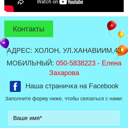
Контакты
АДРЕС: ХОЛОН, УЛ.ХАНАВИИМ,43
МОБИЛЬНЫЙ:
050-5838223
- Елена
Захарова
Наша страничка на Facebook
Заполните форму ниже, чтобы связаться с нами: