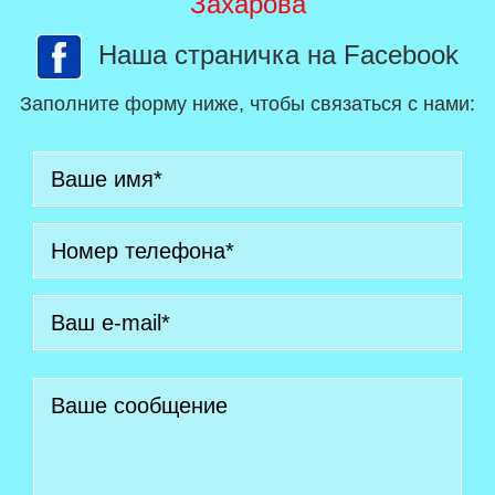
Захарова
Наша страничка на Facebook
Заполните форму ниже, чтобы связаться с нами: