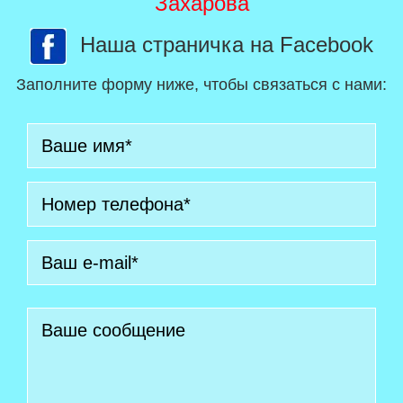
Захарова
Наша страничка на Facebook
Заполните форму ниже, чтобы связаться с нами: