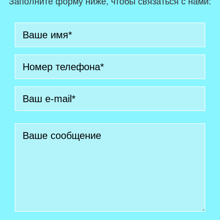
Заполните форму ниже, чтобы связаться с нами: