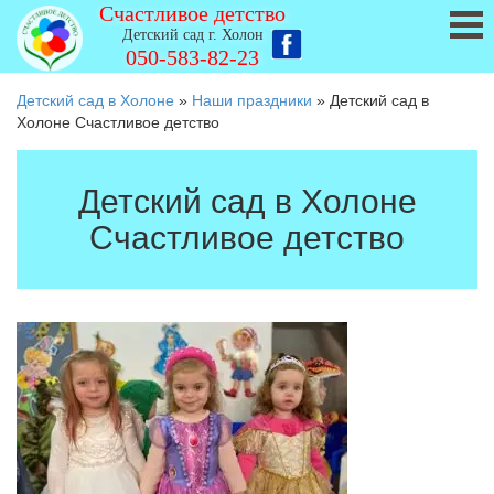
Счастливое детство
Детский сад г. Холон
050-583-82-23
Детский сад в Холоне
»
Наши праздники
»
Детский сад в
Холоне Счастливое детство
Детский сад в Холоне
Счастливое детство