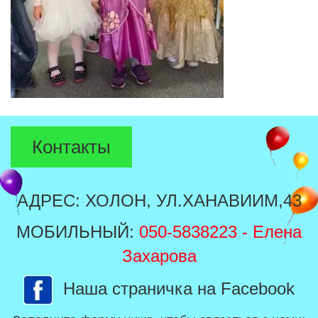
Контакты
АДРЕС: ХОЛОН, УЛ.ХАНАВИИМ,43
МОБИЛЬНЫЙ:
050-5838223
- Елена
Захарова
Наша страничка на Facebook