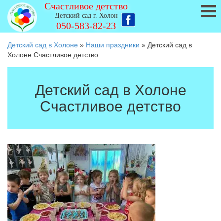
Счастливое детство
Детский сад г. Холон
050-583-82-23
Детский сад в Холоне
»
Наши праздники
»
Детский сад в
Холоне Счастливое детство
Детский сад в Холоне
Счастливое детство