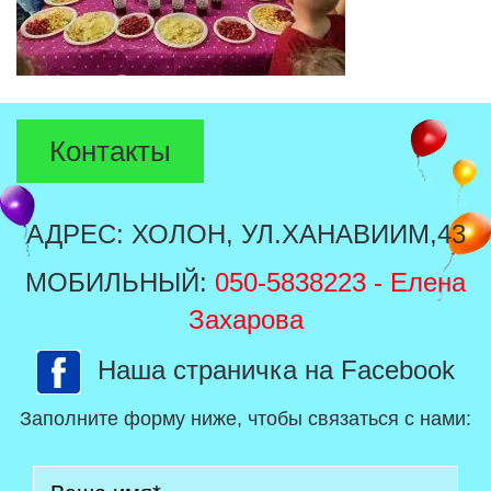
Контакты
АДРЕС: ХОЛОН, УЛ.ХАНАВИИМ,43
МОБИЛЬНЫЙ:
050-5838223
- Елена
Захарова
Наша страничка на Facebook
Заполните форму ниже, чтобы связаться с нами: