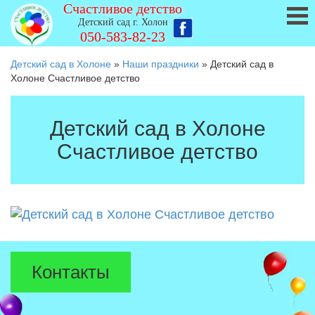
Счастливое детство
Детский сад г. Холон
050-583-82-23
Детский сад в Холоне
»
Наши праздники
»
Детский сад в
Холоне Счастливое детство
Детский сад в Холоне
Счастливое детство
Контакты