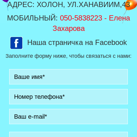
АДРЕС: ХОЛОН, УЛ.ХАНАВИИМ,43
МОБИЛЬНЫЙ:
050-5838223
- Елена
Захарова
Наша страничка на Facebook
Заполните форму ниже, чтобы связаться с нами: