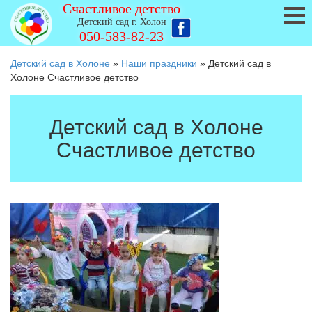
Счастливое детство
Детский сад г. Холон
050-583-82-23
Детский сад в Холоне
»
Наши праздники
»
Детский сад в
Холоне Счастливое детство
Детский сад в Холоне
Счастливое детство