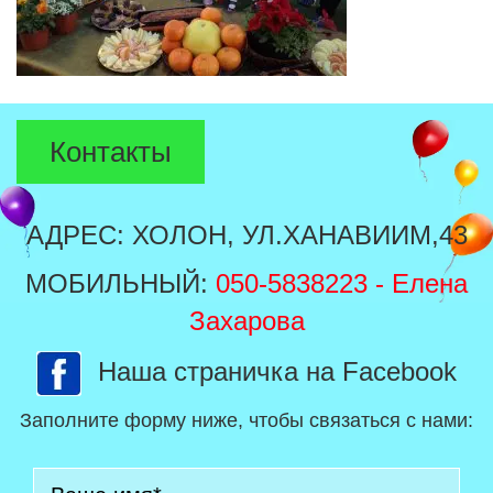
Контакты
АДРЕС: ХОЛОН, УЛ.ХАНАВИИМ,43
МОБИЛЬНЫЙ:
050-5838223
- Елена
Захарова
Наша страничка на Facebook
Заполните форму ниже, чтобы связаться с нами: