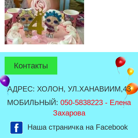
Контакты
АДРЕС: ХОЛОН, УЛ.ХАНАВИИМ,43
МОБИЛЬНЫЙ:
050-5838223
- Елена
Захарова
Наша страничка на Facebook