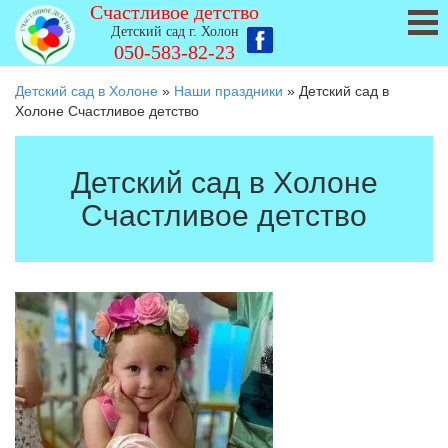
Счастливое детство
Детский сад г. Холон
050-583-82-23
Детский сад в Холоне
»
Наши праздники
»
Детский сад в
Холоне Счастливое детство
Детский сад в Холоне
Счастливое детство