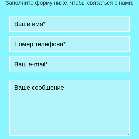
Заполните форму ниже, чтобы связаться с нами: