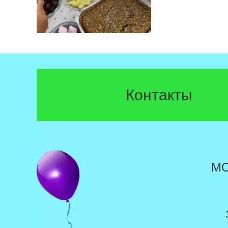
Контакты
М