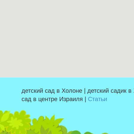
детский сад в Холоне | детский садик в
сад в центре Израиля |
Статьи