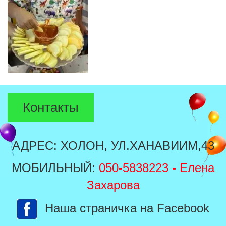
Контакты
АДРЕС: ХОЛОН, УЛ.ХАНАВИИМ,43
МОБИЛЬНЫЙ:
050-5838223
- Елена
Захарова
Наша страничка на Facebook