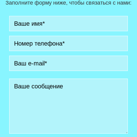
Заполните форму ниже, чтобы связаться с нами: