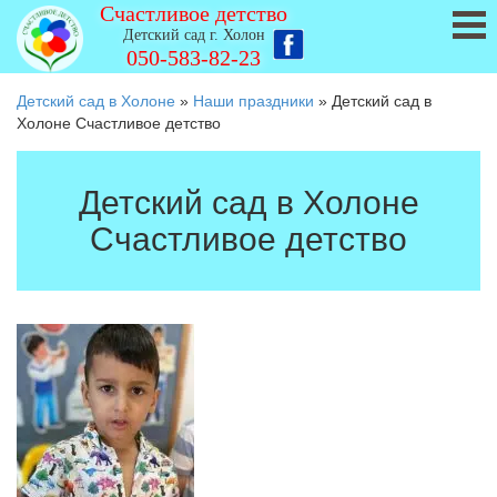
Счастливое детство
Детский сад г. Холон
050-583-82-23
Детский сад в Холоне
»
Наши праздники
»
Детский сад в
Холоне Счастливое детство
Детский сад в Холоне
Счастливое детство