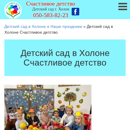
Счастливое детство
Детский сад г. Холон
050-583-82-23
Детский сад в Холоне
»
Наши праздники
»
Детский сад в
Холоне Счастливое детство
Детский сад в Холоне
Счастливое детство