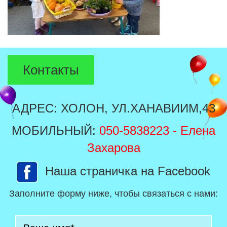
Контакты
АДРЕС: ХОЛОН, УЛ.ХАНАВИИМ,43
МОБИЛЬНЫЙ:
050-5838223
- Елена
Захарова
Наша страничка на Facebook
Заполните форму ниже, чтобы связаться с нами: