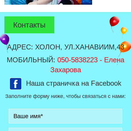
Контакты
АДРЕС: ХОЛОН, УЛ.ХАНАВИИМ,43
МОБИЛЬНЫЙ:
050-5838223
- Елена
Захарова
Наша страничка на Facebook
Заполните форму ниже, чтобы связаться с нами: