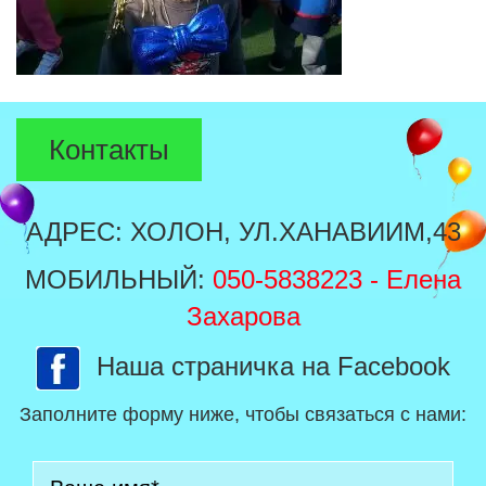
Контакты
АДРЕС: ХОЛОН, УЛ.ХАНАВИИМ,43
МОБИЛЬНЫЙ:
050-5838223
- Елена
Захарова
Наша страничка на Facebook
Заполните форму ниже, чтобы связаться с нами: