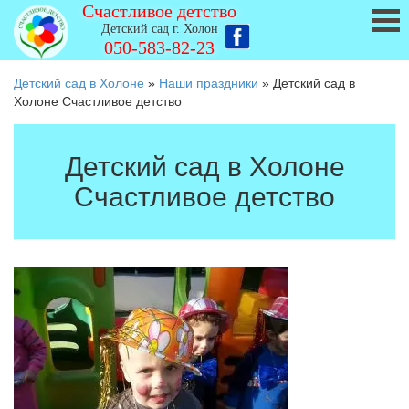
Счастливое детство
Детский сад г. Холон
050-583-82-23
Детский сад в Холоне
»
Наши праздники
»
Детский сад в
Холоне Счастливое детство
Детский сад в Холоне
Счастливое детство