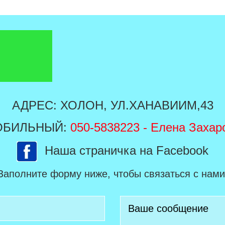
АДРЕС: ХОЛОН, УЛ.ХАНАВИИМ,43
ОБИЛЬНЫЙ:
050-5838223
- Елена Захар
Наша страничка на Facebook
Заполните форму ниже, чтобы связаться с нами