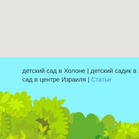
детский сад в Холоне | детский садик в
сад в центре Израиля |
Статьи