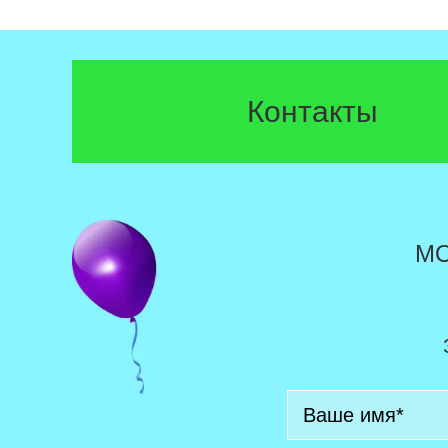
Контакты
М