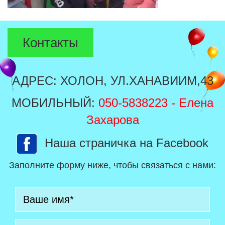
Контакты
АДРЕС: ХОЛОН, УЛ.ХАНАВИИМ,43
МОБИЛЬНЫЙ:
050-5838223
- Елена
Захарова
Наша страничка на Facebook
Заполните форму ниже, чтобы связаться с нами: