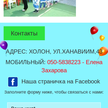
Контакты
АДРЕС: ХОЛОН, УЛ.ХАНАВИИМ,43
МОБИЛЬНЫЙ:
050-5838223
- Елена
Захарова
Наша страничка на Facebook
Заполните форму ниже, чтобы связаться с нами: