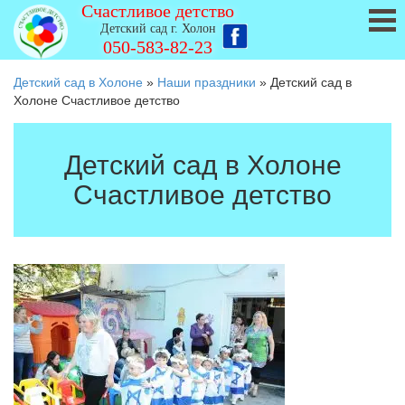
Счастливое детство
Детский сад г. Холон
050-583-82-23
Детский сад в Холоне
»
Наши праздники
»
Детский сад в
Холоне Счастливое детство
Детский сад в Холоне
Счастливое детство