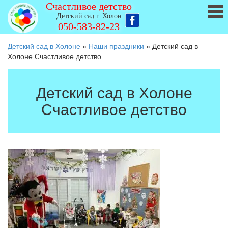
Счастливое детство
Детский сад г. Холон
050-583-82-23
Детский сад в Холоне
»
Наши праздники
»
Детский сад в
Холоне Счастливое детство
Детский сад в Холоне
Счастливое детство