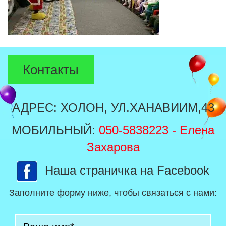
Контакты
АДРЕС: ХОЛОН, УЛ.ХАНАВИИМ,43
МОБИЛЬНЫЙ:
050-5838223
- Елена
Захарова
Наша страничка на Facebook
Заполните форму ниже, чтобы связаться с нами: