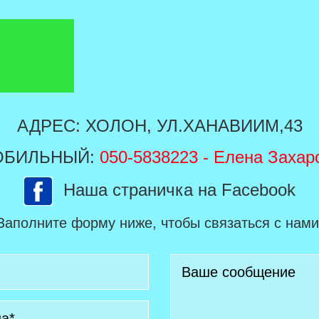
АДРЕС: ХОЛОН, УЛ.ХАНАВИИМ,43
ОБИЛЬНЫЙ:
050-5838223
- Елена Захар
Наша страничка на Facebook
Заполните форму ниже, чтобы связаться с нами