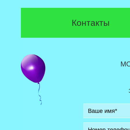
Контакты
М