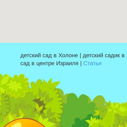
детский сад в Холоне | детский садик в
сад в центре Израиля |
Статьи