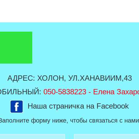
АДРЕС: ХОЛОН, УЛ.ХАНАВИИМ,43
ОБИЛЬНЫЙ:
050-5838223
- Елена Захар
Наша страничка на Facebook
Заполните форму ниже, чтобы связаться с нами