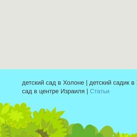
детский сад в Холоне | детский садик в
сад в центре Израиля |
Статьи