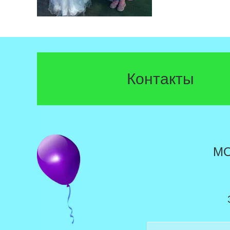
Контакты
М