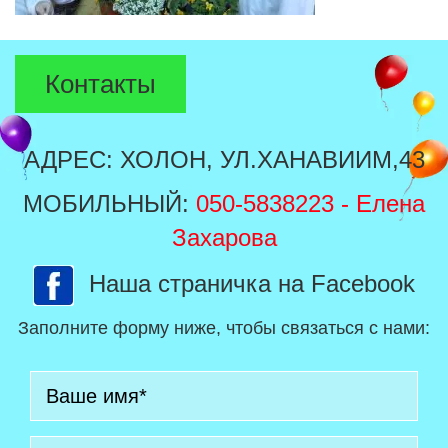
Контакты
АДРЕС: ХОЛОН, УЛ.ХАНАВИИМ,43
МОБИЛЬНЫЙ:
050-5838223
- Елена
Захарова
Наша страничка на Facebook
Заполните форму ниже, чтобы связаться с нами: