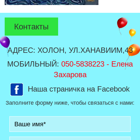
Контакты
АДРЕС: ХОЛОН, УЛ.ХАНАВИИМ,43
МОБИЛЬНЫЙ:
050-5838223
- Елена
Захарова
Наша страничка на Facebook
Заполните форму ниже, чтобы связаться с нами: