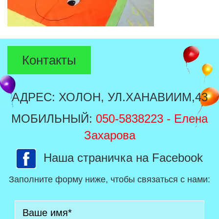
Контакты
АДРЕС: ХОЛОН, УЛ.ХАНАВИИМ,43
МОБИЛЬНЫЙ:
050-5838223
- Елена
Захарова
Наша страничка на Facebook
Заполните форму ниже, чтобы связаться с нами: