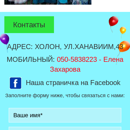
Контакты
АДРЕС: ХОЛОН, УЛ.ХАНАВИИМ,43
МОБИЛЬНЫЙ:
050-5838223
- Елена
Захарова
Наша страничка на Facebook
Заполните форму ниже, чтобы связаться с нами: