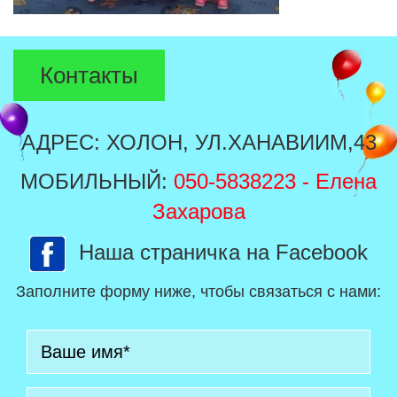
Контакты
АДРЕС: ХОЛОН, УЛ.ХАНАВИИМ,43
МОБИЛЬНЫЙ:
050-5838223
- Елена
Захарова
Наша страничка на Facebook
Заполните форму ниже, чтобы связаться с нами: