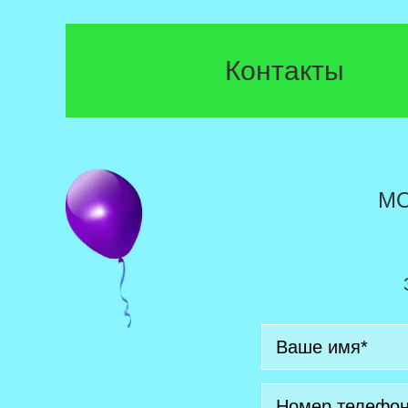
Контакты
М