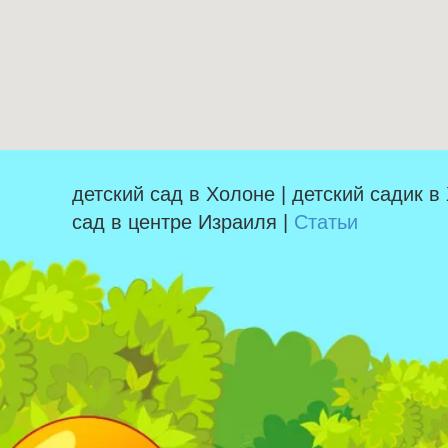
детский сад в Холоне | детский садик в
сад в центре Израиля |
Статьи