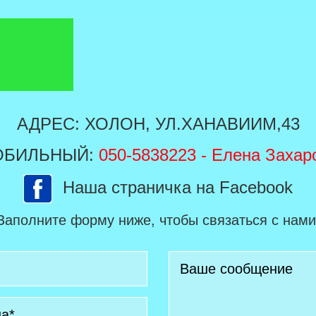
АДРЕС: ХОЛОН, УЛ.ХАНАВИИМ,43
ОБИЛЬНЫЙ:
050-5838223
- Елена Захар
Наша страничка на Facebook
Заполните форму ниже, чтобы связаться с нами