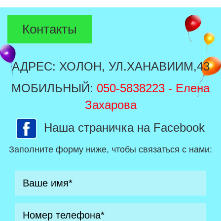
Контакты
АДРЕС: ХОЛОН, УЛ.ХАНАВИИМ,43
МОБИЛЬНЫЙ:
050-5838223
- Елена
Захарова
Наша страничка на Facebook
Заполните форму ниже, чтобы связаться с нами: