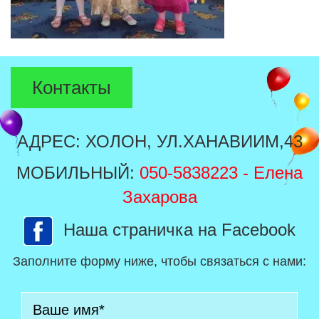
Контакты
АДРЕС: ХОЛОН, УЛ.ХАНАВИИМ,43
МОБИЛЬНЫЙ:
050-5838223
- Елена
Захарова
Наша страничка на Facebook
Заполните форму ниже, чтобы связаться с нами: