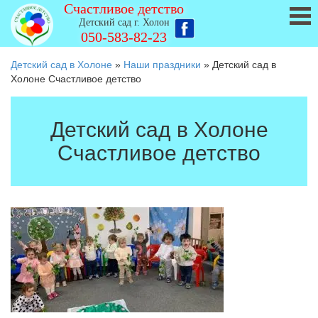
Счастливое детство
Детский сад г. Холон
050-583-82-23
Детский сад в Холоне
»
Наши праздники
»
Детский сад в
Холоне Счастливое детство
Детский сад в Холоне
Счастливое детство