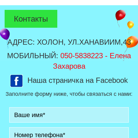
Контакты
АДРЕС: ХОЛОН, УЛ.ХАНАВИИМ,43
МОБИЛЬНЫЙ:
050-5838223
- Елена
Захарова
Наша страничка на Facebook
Заполните форму ниже, чтобы связаться с нами: