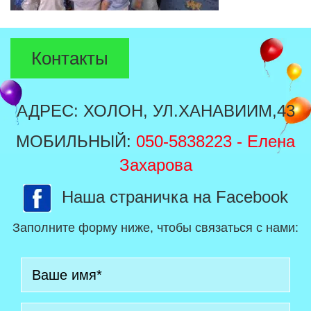
Контакты
АДРЕС: ХОЛОН, УЛ.ХАНАВИИМ,43
МОБИЛЬНЫЙ:
050-5838223
- Елена
Захарова
Наша страничка на Facebook
Заполните форму ниже, чтобы связаться с нами: