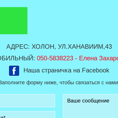
АДРЕС: ХОЛОН, УЛ.ХАНАВИИМ,43
ОБИЛЬНЫЙ:
050-5838223
- Елена Захар
Наша страничка на Facebook
Заполните форму ниже, чтобы связаться с нами