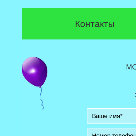
Контакты
М