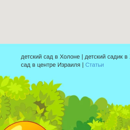
детский сад в Холоне | детский садик в
сад в центре Израиля |
Статьи