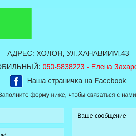
АДРЕС: ХОЛОН, УЛ.ХАНАВИИМ,43
ОБИЛЬНЫЙ:
050-5838223
- Елена Захар
Наша страничка на Facebook
Заполните форму ниже, чтобы связаться с нами