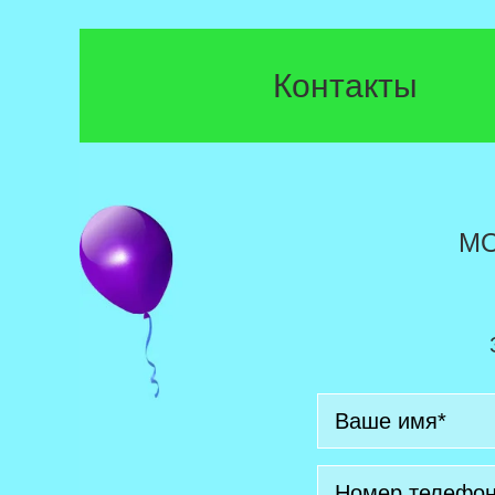
Контакты
М