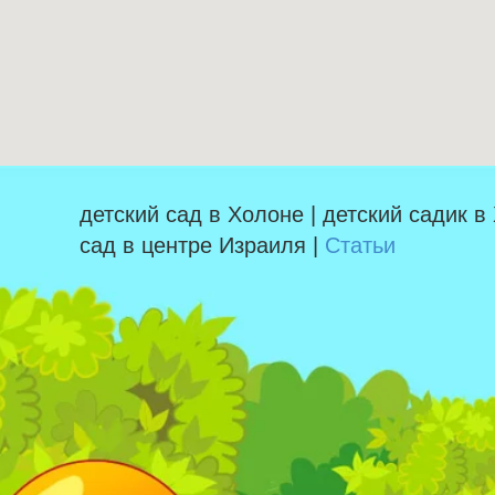
детский сад в Холоне | детский садик в
сад в центре Израиля |
Статьи