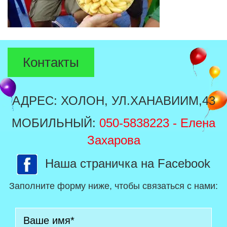
Контакты
АДРЕС: ХОЛОН, УЛ.ХАНАВИИМ,43
МОБИЛЬНЫЙ:
050-5838223
- Елена
Захарова
Наша страничка на Facebook
Заполните форму ниже, чтобы связаться с нами: