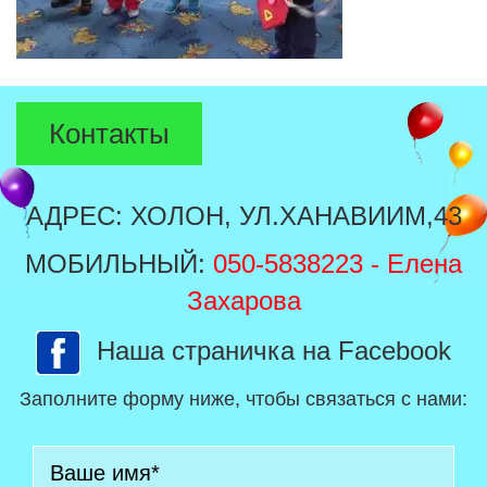
Контакты
АДРЕС: ХОЛОН, УЛ.ХАНАВИИМ,43
МОБИЛЬНЫЙ:
050-5838223
- Елена
Захарова
Наша страничка на Facebook
Заполните форму ниже, чтобы связаться с нами: