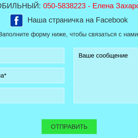
ОБИЛЬНЫЙ:
050-5838223
- Елена Захар
Наша страничка на Facebook
Заполните форму ниже, чтобы связаться с нами