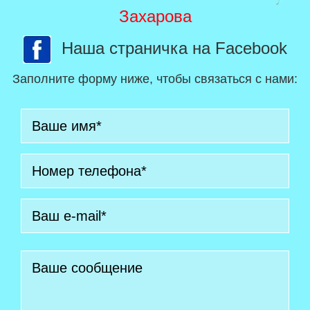
Захарова
Наша страничка на Facebook
Заполните форму ниже, чтобы связаться с нами: