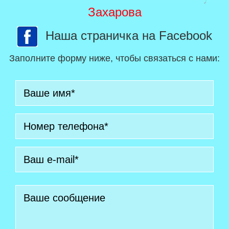
Захарова
Наша страничка на Facebook
Заполните форму ниже, чтобы связаться с нами: