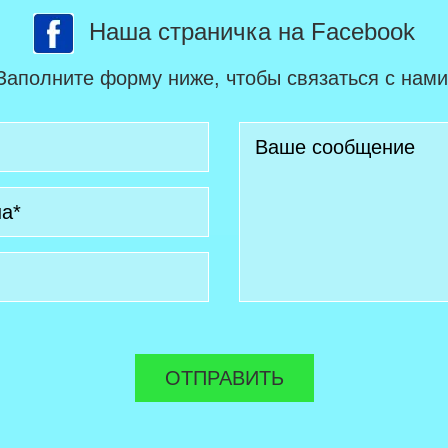
Наша страничка на Facebook
Заполните форму ниже, чтобы связаться с нами