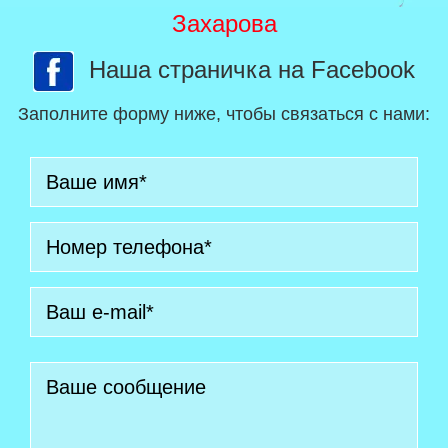
Захарова
Наша страничка на Facebook
Заполните форму ниже, чтобы связаться с нами: